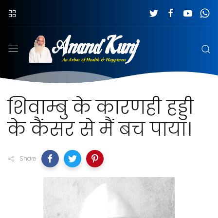
शिवाम्बु के कारणही हड्डी
के कैंसर से मैं बच पाया।
Share