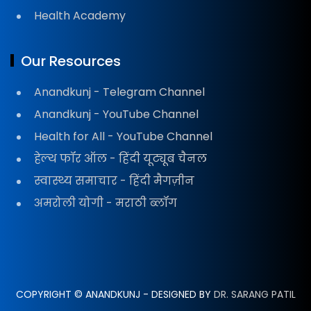
Health Academy
Our Resources
Anandkunj - Telegram Channel
Anandkunj - YouTube Channel
Health for All - YouTube Channel
हेल्थ फॉर ऑल - हिंदी यूट्यूब चैनल
स्वास्थ्य समाचार - हिंदी मैगज़ीन
अमरोली योगी - मराठी ब्लॉग
COPYRIGHT © ANANDKUNJ - DESIGNED BY
DR. SARANG PATIL