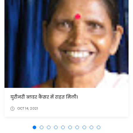
युरीनरी ब्लडर कैंसर में राहत मिली।
OCT 14, 2021