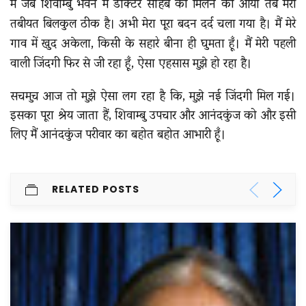
मैं जब शिवाम्बु भवन में डॉक्टर साहब को मिलने को आया तब मेरी
तबीयत बिलकुल ठीक है। अभी मेरा पूरा बदन दर्द चला गया है। मैं मेरे
गाव में खुद अकेला, किसी के सहारे बीना ही घुमता हूँ। मैं मेरी पहली
वाली जिंदगी फिर से जी रहा हूँ, ऐसा एहसास मुझे हो रहा है।
सचमुच आज तो मुझे ऐसा लग रहा है कि, मुझे नई जिंदगी मिल गई।
इसका पूरा श्रेय जाता हैं, शिवाम्बु उपचार और आनंदकुंज को और इसी
लिए मैं आनंदकुंज परीवार का बहोत बहोत आभारी हूँ।
RELATED POSTS