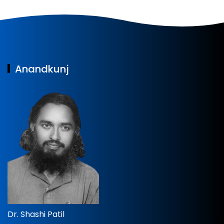
Anandkunj
Dr. Shashi Patil