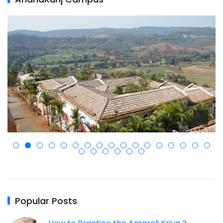
Popular Posts