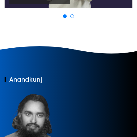
Anandkunj