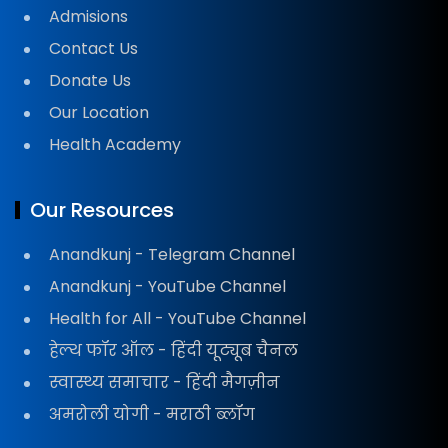
Admisions
Contact Us
Donate Us
Our Location
Health Academy
Our Resources
Anandkunj - Telegram Channel
Anandkunj - YouTube Channel
Health for All - YouTube Channel
हेल्थ फॉर ऑल - हिंदी यूट्यूब चैनल
स्वास्थ्य समाचार - हिंदी मैगज़ीन
अमरोली योगी - मराठी ब्लॉग