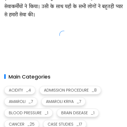
सेवाकर्मीयों ने किया। उसी के साथ यहाँ के सभी लोगों ने बहुतही प्यार
से हमारी सेवा की।
Main Categories
ACIDITY
_4
ADMISSION PROCEDURE
_8
AMAROLI
_7
AMAROLI KRIYA
_7
BLOOD PRESSURE
_1
BRAIN DISEASE
_1
CANCER
_25
CASE STUDIES
_17