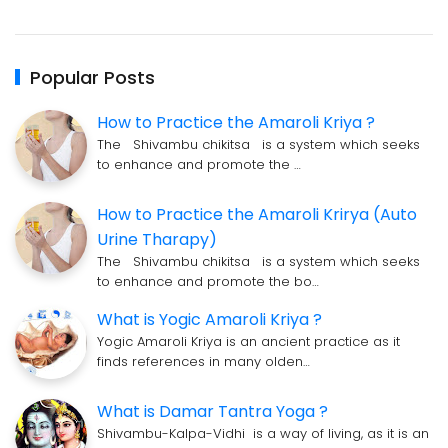
Popular Posts
How to Practice the Amaroli Kriya ?
The Shivambu chikitsa is a system which seeks
to enhance and promote the …
How to Practice the Amaroli Krirya (Auto
Urine Tharapy)
The Shivambu chikitsa is a system which seeks
to enhance and promote the bo…
What is Yogic Amaroli Kriya ?
Yogic Amaroli Kriya is an ancient practice as it
finds references in many olden…
What is Damar Tantra Yoga ?
Shivambu-Kalpa-Vidhi is a way of living, as it is an