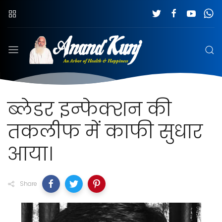
ब्लेडर इन्फेक्शन की
तकलीफ में काफी सुधार
आया।
Share