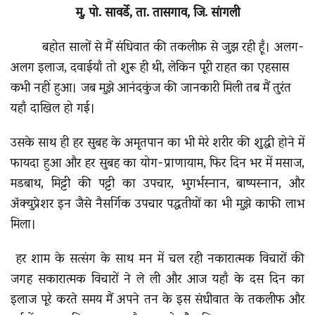
मु. पो. सावर्डे, ता. तासगाव,
जि. सांगली
बहोत सालों से मैं संधिवात
की तकलीफ़ से जुझ रही हूँ। अलग-
अलग इलाज, दवाईयाँ तो शुरू ही थी, लेकिन पूरी राहत का एहसास
कभी नहीं हुआ। जब मुझे आनंदकुंज की जानकारी मिली तब मैं तुरंत
यहाँ दाखिल हो गई।
उसके साथ ही हर सुबह के अमृतपान का भी मेरे शरीर की शुद्धी होने में
फायदा हुआ और हर सुबह का योग-प्राणायाम, फिर दिन भर में मसाज,
मडबाथ, मिट्टी की पट्टी का उपचार, भुगर्भस्नान, बाष्पस्नान, और
अ‍ॅक्युप्रेशर इन जैसे नैसर्गिक उपचार पद्धतीयों का भी मुझे काफी लाभ
मिला।
हर शाम के सत्संग के साथ मन में चल रही नकारात्मक विचारों की
जगह सकारात्मक विचारों ने ले ली और आज यहाँ के दस दिन का
इलाज पूरे करते समय मैं अपने तन के इस संधीवात के तकलीफ और