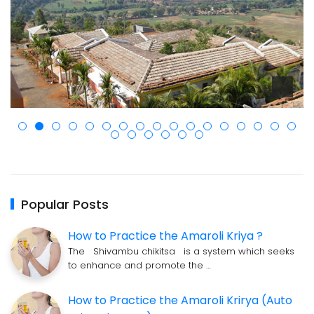
Popular Posts
How to Practice the Amaroli Kriya ?
The Shivambu chikitsa is a system which seeks
to enhance and promote the …
How to Practice the Amaroli Krirya (Auto