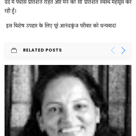
दर्द में पचास प्रतिशत राहत और मन को सौ प्रतिशत स्वस्थ महसूस कर
रही हूँ।
इस विशेष उपहार के लिए पूरे आनंदकुंज परीवार को धन्यवाद!
RELATED POSTS