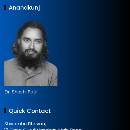
Anandkunj
Dr. Shashi Patil
Quick Contact
Shivambu Bhavan,