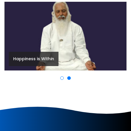
Happiness is Within